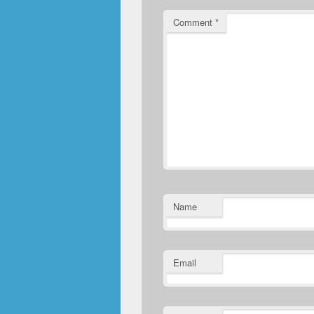
Comment
*
Name
Email